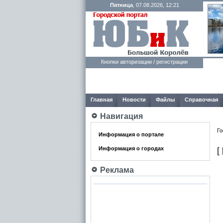
Пятница
, 07.08.2026, 12:21
Кнопки авторизации / регистрации
Главная
Новости
Файлы
Справочная
Навигация
Го
Информация о портале
Информация о городах
[
Реклама