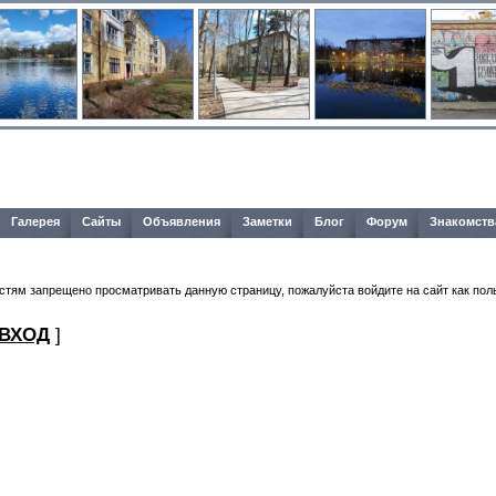
Галерея
Сайты
Объявления
Заметки
Блог
Форум
Знакомств
стям запрещено просматривать данную страницу, пожалуйста войдите на сайт как пол
ВХОД
]