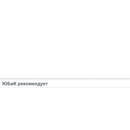
ЮБиК рекомендует