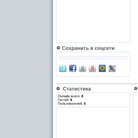
Сохранить в соцсети
Статистика
Онлайн всего:
8
Гостей:
8
Пользователей:
0