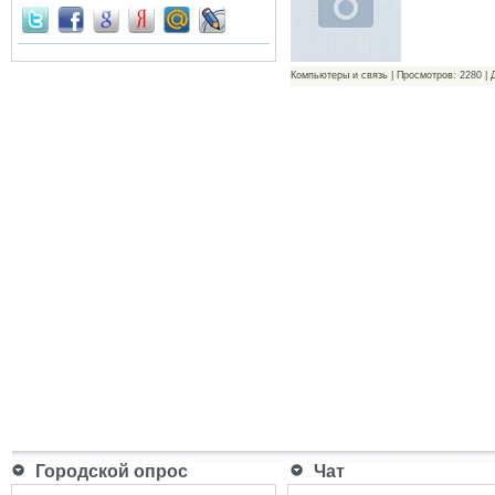
Компьютеры и связь | Просмотров: 2280 | 
Городской опрос
Чат