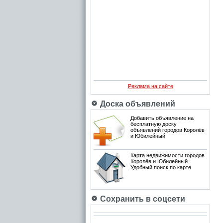
Реклама на сайте
Доска объявлений
Добавить объявление на
бесплатную доску
объявлений городов Королёв
и Юбилейный
Карта недвижимости городов
Королёв и Юбилейный.
Удобный поиск по карте
Сохранить в соцсети