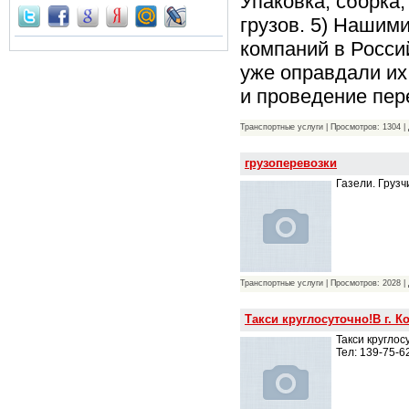
Упаковка, сборка
грузов. 5) Нашим
компаний в Росси
уже оправдали их
и проведение пер
Транспортные услуги | Просмотров: 1304 |
грузоперевозки
Газели. Грузч
Транспортные услуги | Просмотров: 2028 |
Такси круглосуточно!В г. 
Такси круглос
Тел: 139-75-6