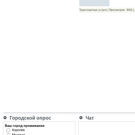
Транспортные услуги | Просмотров: 3043 |
Городской опрос
Чат
Ваш город проживания
Королёв
Мытищи