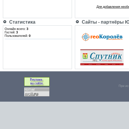
Для добавления необ
Статистика
Сайты - партнёры 
Онлайн всего:
3
Гостей:
3
Пользователей:
0
При ис