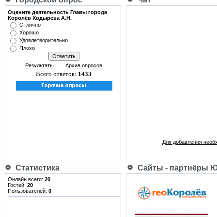
Оцените деятельность Главы города
Королёв Ходырева А.Н.
Отлично
Хорошо
Удовлетворительно
Плохо
Результаты
Архив опросов
Всего ответов:
1433
Для добавления необ
Статистика
Сайты - партнёры 
Онлайн всего:
20
Гостей:
20
Пользователей:
0