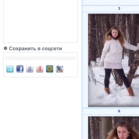
3
Сохранить в соцсети
6