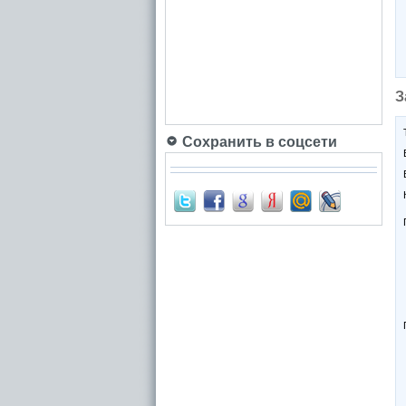
З
Сохранить в соцсети