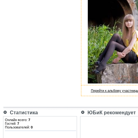
Перейти к альбому участниц
Статистика
ЮБиК рекомендует
Онлайн всего:
7
Гостей:
7
Пользователей:
0