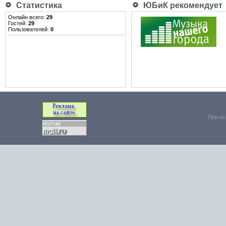
Статистика
ЮБиК рекомендует
Онлайн всего:
29
Гостей:
29
Пользователей:
0
При ис