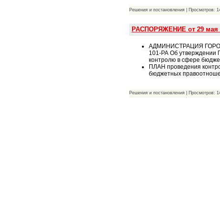
Решения и постановления | Просмотров: 14
РАСПОРЯЖЕНИЕ от 29 мая 
АДМИНИСТРАЦИЯ ГОРОД
101-РА Об утверждении 
контролю в сфере бюдже
ПЛАН проведения контро
бюджетных правоотношен
Решения и постановления | Просмотров: 14