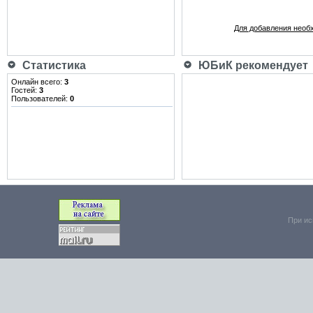
Для добавления необ
Статистика
ЮБиК рекомендует
Онлайн всего:
3
Гостей:
3
Пользователей:
0
При ис