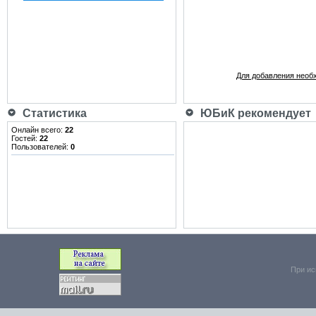
Для добавления необ
Статистика
ЮБиК рекомендует
Онлайн всего:
22
Гостей:
22
Пользователей:
0
При ис