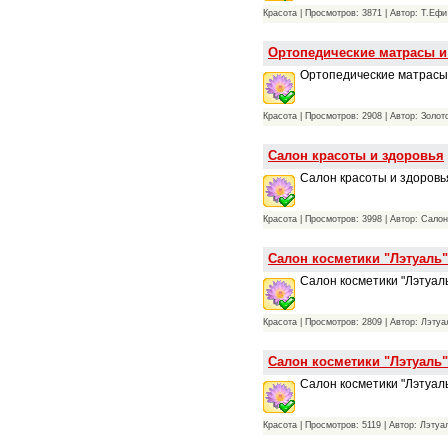
Красота | Просмотров: 3871 | Автор: Т.Ефи
Ортопедические матрасы и
Ортопедические матрасы 
Красота | Просмотров: 2908 | Автор: Золот
Салон красоты и здоровья
Салон красоты и здоровь
Красота | Просмотров: 3998 | Автор: Сало
Салон косметики "Лэтуаль"
Салон косметики "Лэтуаль
Красота | Просмотров: 2809 | Автор: Лэтуа
Салон косметики "Лэтуаль"
Салон косметики "Лэтуал
Красота | Просмотров: 5119 | Автор: Лэтуа