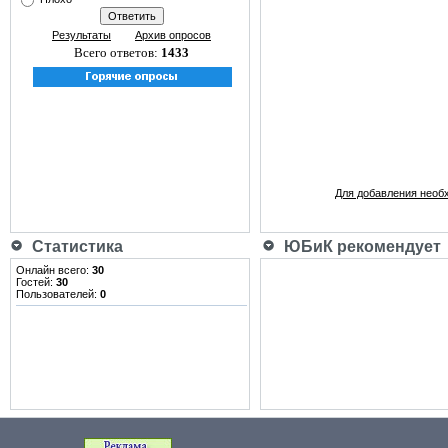
Результаты
Архив опросов
Всего ответов:
1433
Для добавления необ
Статистика
ЮБиК рекомендует
Онлайн всего:
30
Гостей:
30
Пользователей:
0