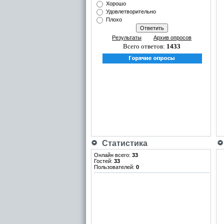
Хорошо
Удовлетворительно
Плохо
Результаты
Архив опросов
Всего ответов:
1433
Статистика
Онлайн всего:
33
Гостей:
33
Пользователей:
0