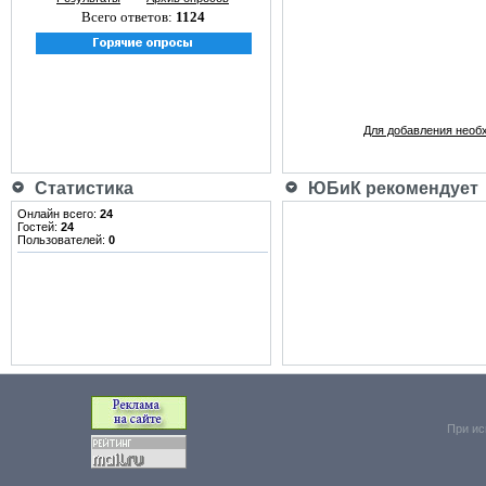
Всего ответов:
1124
Для добавления необ
Статистика
ЮБиК рекомендует
Онлайн всего:
24
Гостей:
24
Пользователей:
0
При ис