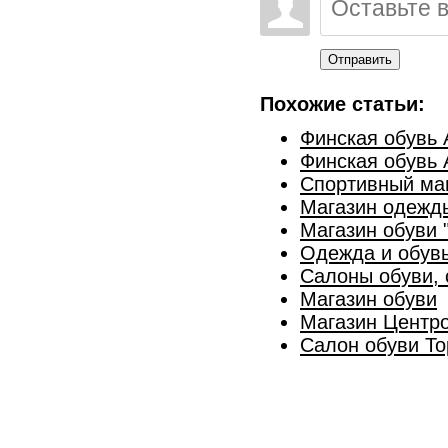
Отправить
Похожие статьи:
Финская обувь 
Финская обувь 
Спортивный маг
Магазин одежды
Магазин обуви 
Одежда и обув
Салоны обуви, 
Магазин обуви
Магазин Центр
Салон обуви Top