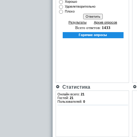
Хорошо
Удовлетворительно
Плохо
Результаты
Архив опросов
Всего ответов:
1433
Статистика
Онлайн всего:
21
Гостей:
21
Пользователей:
0