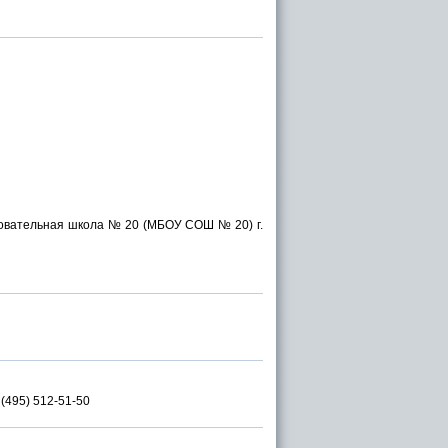
овательная школа № 20 (МБОУ СОШ № 20) г.
 (495) 512-51-50