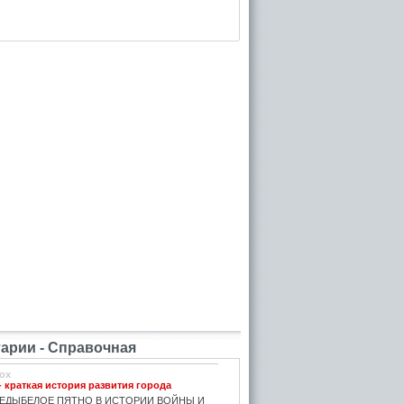
рии - Справочная
ox
- краткая история развития города
ЕДЫБЕЛОЕ ПЯТНО В ИСТОРИИ ВОЙНЫ И