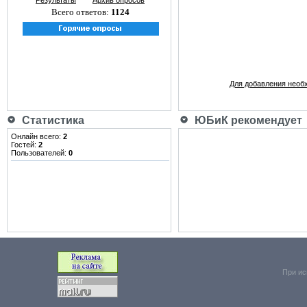
Результаты
Архив опросов
Всего ответов:
1124
Для добавления необ
Статистика
ЮБиК рекомендует
Онлайн всего:
2
Гостей:
2
Пользователей:
0
При ис