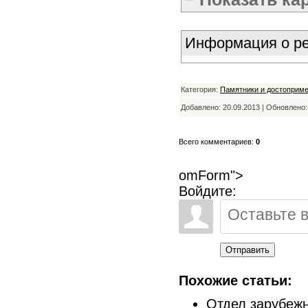
Информация о ре
Категория:
Памятники и достоприм
Добавлено: 20.09.2013 | Обновлено
Всего комментариев:
0
omForm">
Войдите:
Отправить
Похожие статьи:
Отдел зарубежн