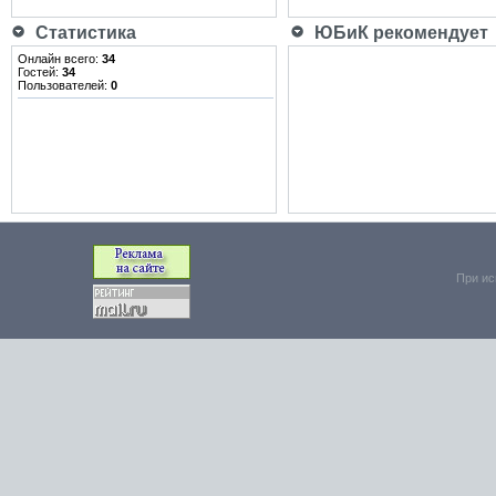
Статистика
ЮБиК рекомендует
Онлайн всего:
34
Гостей:
34
Пользователей:
0
При ис