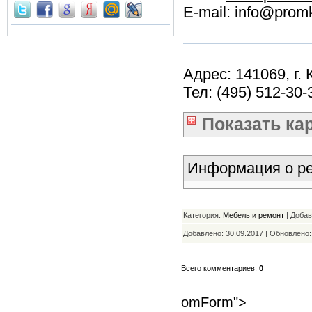
E-mail: info@promk
Адрес: 141069, г.
Тел: (495) 512-30-
Показать
ка
Информация о ре
Категория:
Мебель и ремонт
| Доба
Добавлено: 30.09.2017 | Обновлено
Всего комментариев:
0
omForm">