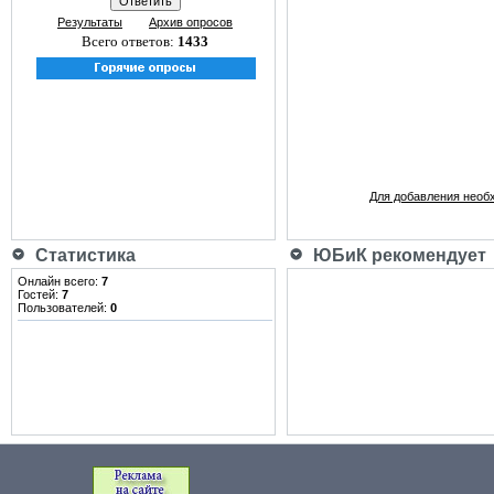
Результаты
Архив опросов
Всего ответов:
1433
Для добавления необ
Статистика
ЮБиК рекомендует
Онлайн всего:
7
Гостей:
7
Пользователей:
0