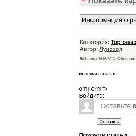
Показать
ка
Информация о ре
Категория:
Торговые
Автор:
Луноход
Добавлено: 14.03.2013 | Обновлено
Всего комментариев:
0
omForm">
Войдите:
Отправить
Похожие статьи: