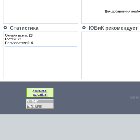
Для добавления необ
Статистика
ЮБиК рекомендует
Онлайн всего:
23
Гостей:
23
Пользователей:
0
При ис