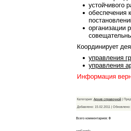
устойчивого р
обеспечения 
постановлени
организации р
совещательны
Координирует дея
управления г
управления а
Информация верн
Категория:
Архив справочной
| Пре
Добавлено: 15.02.2011 | Обновлено
Всего комментариев:
0