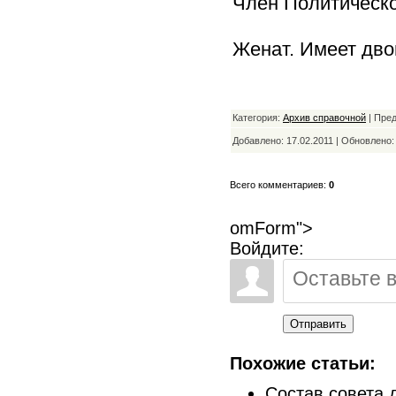
Член Политическо
Женат. Имеет дво
Категория:
Архив справочной
| Пре
Добавлено: 17.02.2011 | Обновлено
Всего комментариев:
0
omForm">
Войдите:
Отправить
Похожие статьи:
Состав совета 