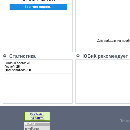
Для добавления необ
Статистика
ЮБиК рекомендует
Онлайн всего:
28
Гостей:
28
Пользователей:
0
При ис