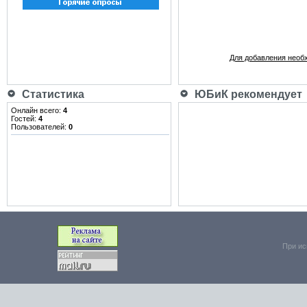
Для добавления необ
Статистика
ЮБиК рекомендует
Онлайн всего:
4
Гостей:
4
Пользователей:
0
При ис