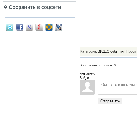
Сохранить в соцсети
Категория:
ВИДЕО события
| Просмо
Всего комментариев:
0
omForm">
Войдите:
Отправить