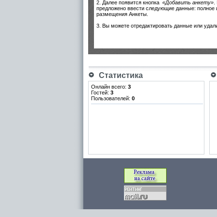
2. Далее появится кнопка
«Добавить анкету»
.
предложено ввести следующие данные: полное и
размещения Анкеты.
3. Вы можете отредактировать данные или удал
Статистика
Онлайн всего:
3
Гостей:
3
Пользователей:
0