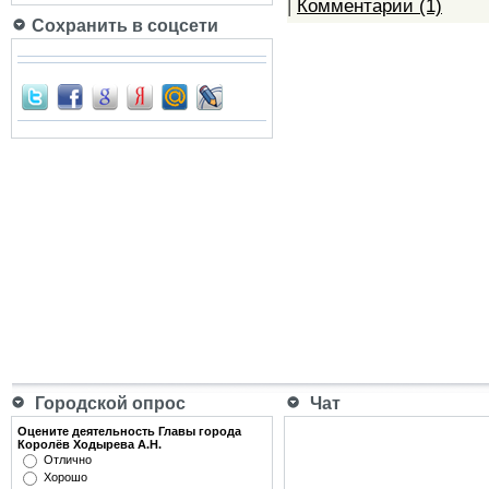
|
Комментарии (1)
Сохранить в соцсети
Городской опрос
Чат
Оцените деятельность Главы города
Королёв Ходырева А.Н.
Отлично
Хорошо