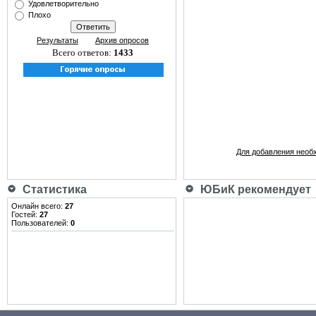
Удовлетворительно
Плохо
Результаты
Архив опросов
Всего ответов:
1433
Для добавления необ
Статистика
ЮБиК рекомендует
Онлайн всего:
27
Гостей:
27
Пользователей:
0