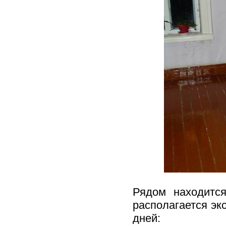
Рядом находится
располагается экс
дней: