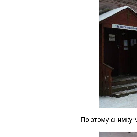
По этому снимку 