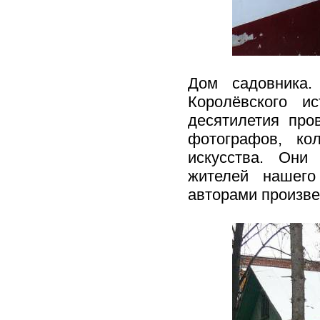
Дом садовника.
Королёвского и
десятилетия про
фотографов, кол
искусства. Они
жителей нашего
авторами произве