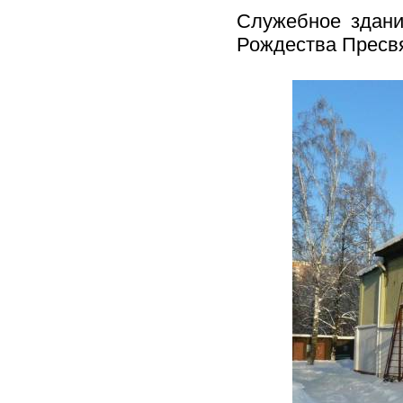
Служебное здани
Рождества Пресвя