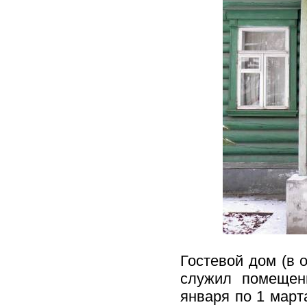
Гостевой дом (в 
служил помещен
января по 1 марта