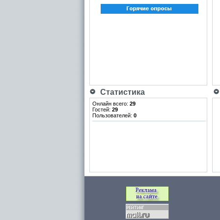
Статистика
Онлайн всего:
29
Гостей:
29
Пользователей:
0