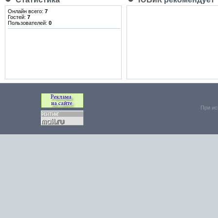
Онлайн всего:
7
Гостей:
7
Пользователей:
0
При ис