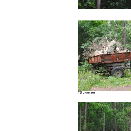
ТВ снимает