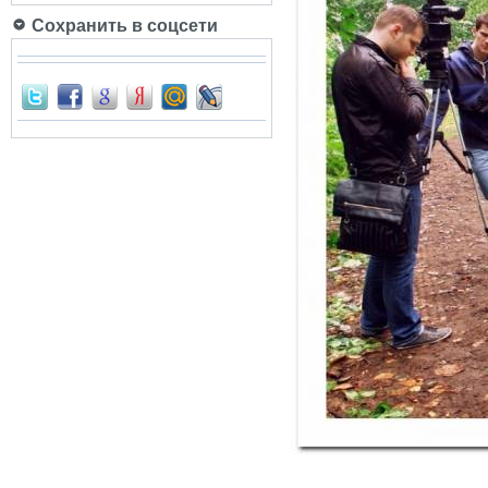
Сохранить в соцсети