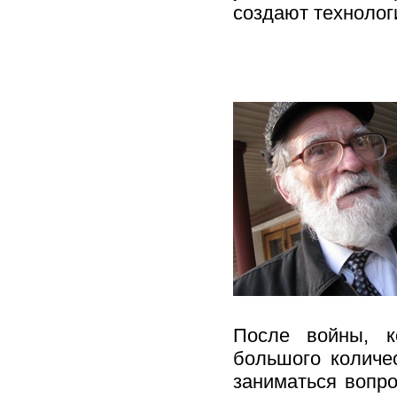
создают технолог
После войны, к
большого количе
заниматься вопро