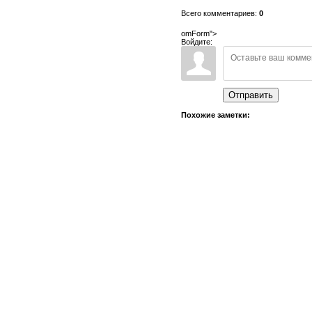
Всего комментариев:
0
omForm">
Войдите:
Отправить
Похожие заметки: