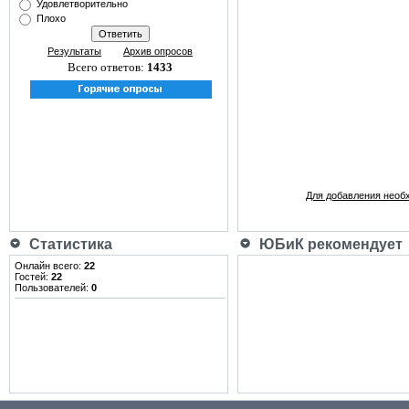
Удовлетворительно
Плохо
Результаты
Архив опросов
Всего ответов:
1433
Для добавления необ
Статистика
ЮБиК рекомендует
Онлайн всего:
22
Гостей:
22
Пользователей:
0