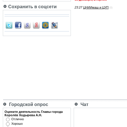
Сохранить в соцсети
23:27
ЦНИИмаш и ЦУП
(0)
Городской опрос
Чат
Оцените деятельность Главы города
Королёв Ходырева А.Н.
Отлично
Хорошо