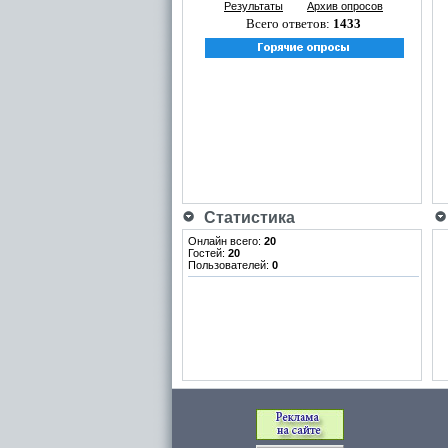
Результаты
Архив опросов
Всего ответов:
1433
Статистика
Онлайн всего:
20
Гостей:
20
Пользователей:
0