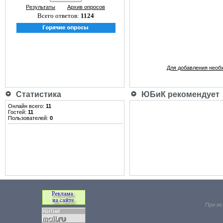
Результаты
Архив опросов
Всего ответов:
1124
Для добавления необ
Статистика
ЮБиК рекомендует
Онлайн всего:
11
Гостей:
11
Пользователей:
0
При ис