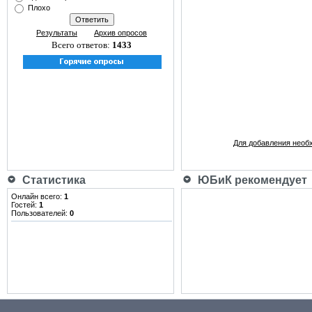
Плохо
Результаты
Архив опросов
Всего ответов:
1433
Для добавления необ
Статистика
ЮБиК рекомендует
Онлайн всего:
1
Гостей:
1
Пользователей:
0