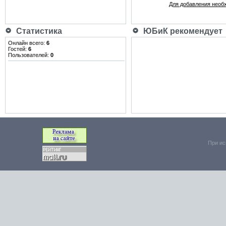
Для добавления необ
Статистика
ЮБиК рекомендует
Онлайн всего:
6
Гостей:
6
Пользователей:
0
При ис