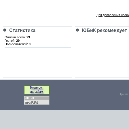
Для добавления необ
Статистика
ЮБиК рекомендует
Онлайн всего:
29
Гостей:
29
Пользователей:
0
При ис