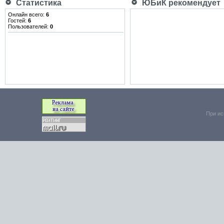
Статистика
ЮБиК рекомендует
Онлайн всего:
6
Гостей:
6
Пользователей:
0
При ис