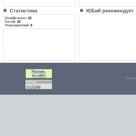
Статистика
ЮБиК рекомендует
Онлайн всего:
22
Гостей:
22
Пользователей:
0
При ис