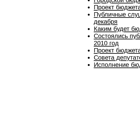
Проект бюджета
Публичные слуш
декабря
Каким будет бю
Состоялись пуб
2010 год
Проект бюджета
Совета депутат
Исполнение бюд