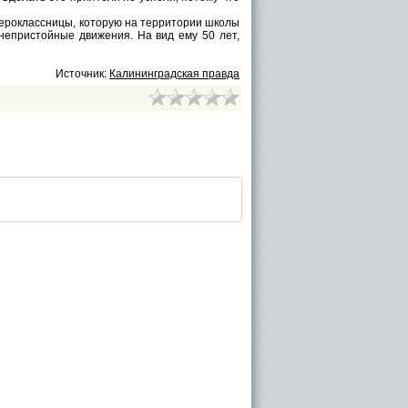
ероклассницы, которую на территории школы
непристойные движения. На вид ему 50 лет,
Источник:
Калининградская правда