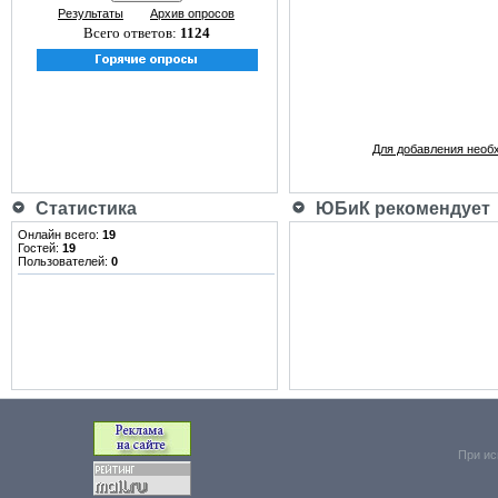
Результаты
Архив опросов
Всего ответов:
1124
Для добавления необ
Статистика
ЮБиК рекомендует
Онлайн всего:
19
Гостей:
19
Пользователей:
0
При ис