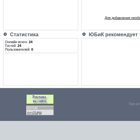
Для добавления необ
Статистика
ЮБиК рекомендует
Онлайн всего:
24
Гостей:
24
Пользователей:
0
При ис