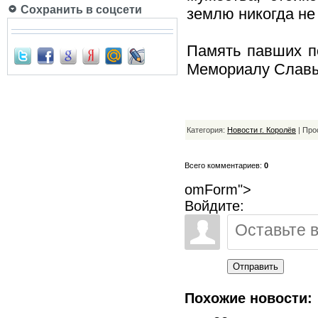
Сохранить в соцсети
землю никогда не
Память павших п
Мемориалу Славы
Категория:
Новости г. Королёв
| Про
Всего комментариев:
0
omForm">
Войдите:
Отправить
Похожие новости: