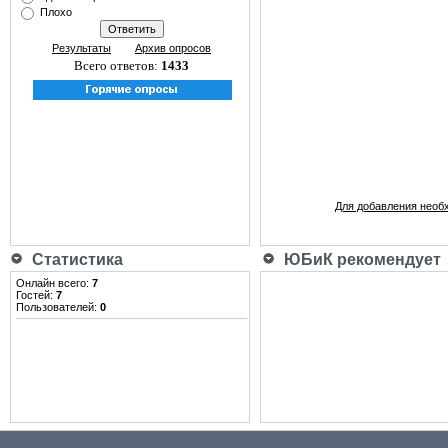
Плохо
Результаты
Архив опросов
Всего ответов:
1433
Для добавления необ
Статистика
ЮБиК рекомендует
Онлайн всего:
7
Гостей:
7
Пользователей:
0