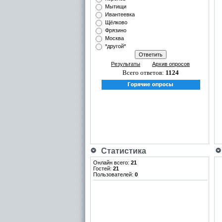
Мытищи
Ивантеевка
Щёлково
Фрязино
Москва
*другой*
Результаты
Архив опросов
Всего ответов:
1124
Статистика
Онлайн всего:
21
Гостей:
21
Пользователей:
0