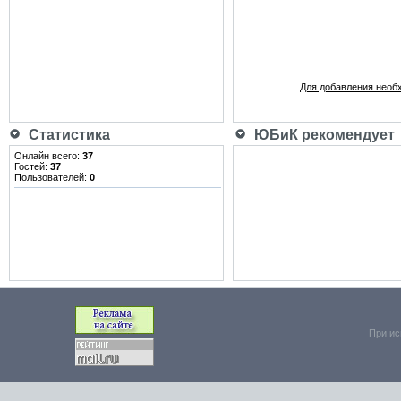
Для добавления необ
Статистика
ЮБиК рекомендует
Онлайн всего:
37
Гостей:
37
Пользователей:
0
При ис