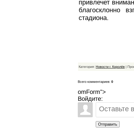
привлечет вниман
благосклонно в
стадиона.
Категория:
Новости г. Королёв
| Про
Всего комментариев:
0
omForm">
Войдите:
Отправить