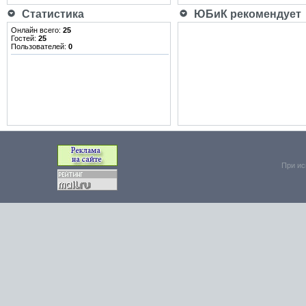
Статистика
ЮБиК рекомендует
Онлайн всего:
25
Гостей:
25
Пользователей:
0
При ис