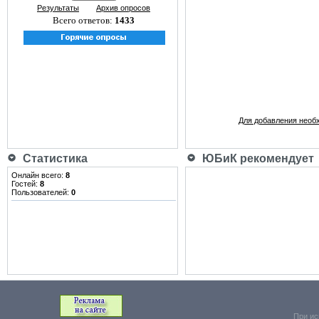
Результаты
Архив опросов
Всего ответов:
1433
Для добавления необ
Статистика
ЮБиК рекомендует
Онлайн всего:
8
Гостей:
8
Пользователей:
0
При ис