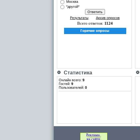
Москва
*другой*
Результаты
Архив опросов
Всего ответов:
1124
Статистика
Онлайн всего:
9
Гостей:
9
Пользователей:
0