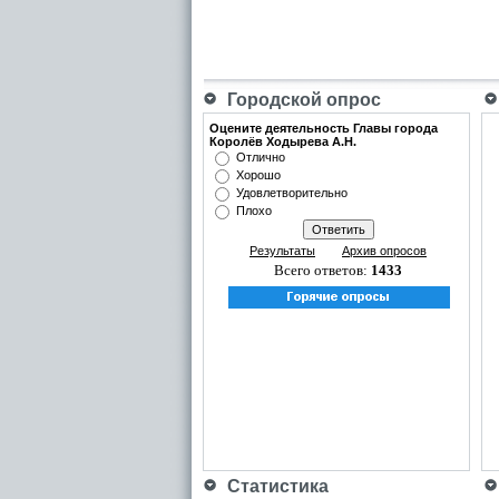
Городской опрос
Оцените деятельность Главы города
Королёв Ходырева А.Н.
Отлично
Хорошо
Удовлетворительно
Плохо
Результаты
Архив опросов
Всего ответов:
1433
Статистика