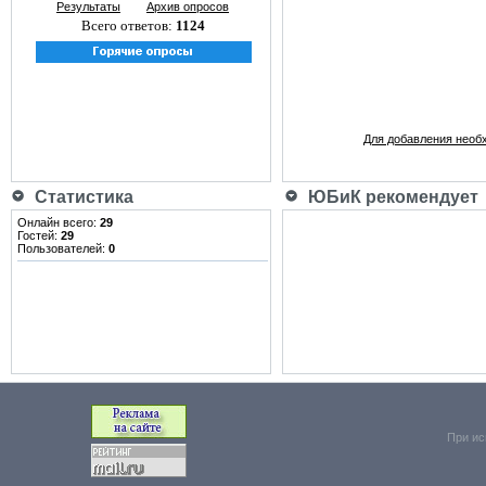
Результаты
Архив опросов
Всего ответов:
1124
Для добавления необ
Статистика
ЮБиК рекомендует
Онлайн всего:
29
Гостей:
29
Пользователей:
0
При ис