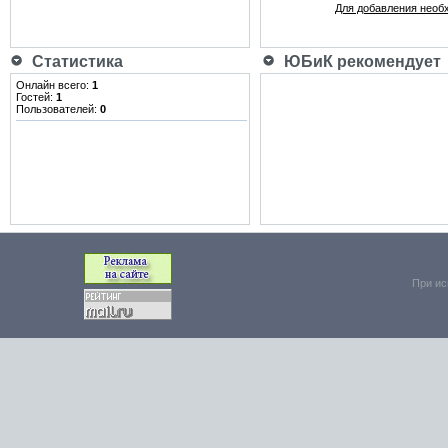
Для добавления необ
Статистика
ЮБиК рекомендует
Онлайн всего:
1
Гостей:
1
Пользователей:
0
При ис