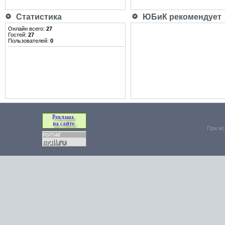
Статистика
ЮБиК рекомендует
Онлайн всего:
27
Гостей:
27
Пользователей:
0
При ис